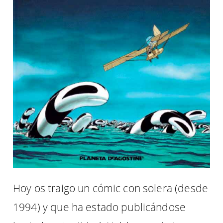
Hoy os traigo un cómic con solera (desde
1994) y que ha estado publicándose