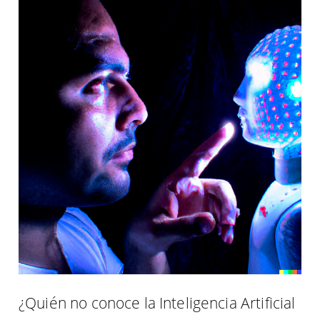
¿Quién no conoce la Inteligencia Artificial