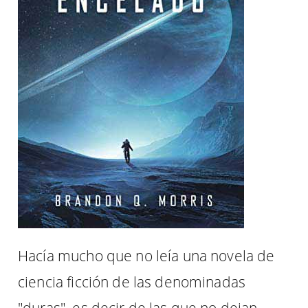
Hacía mucho que no leía una novela de
ciencia ficción de las denominadas