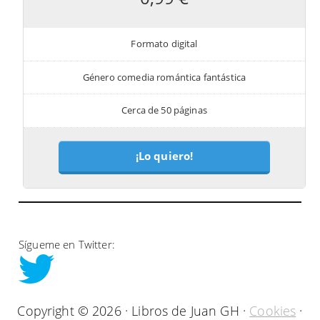
Formato digital
Género comedia romántica fantástica
Cerca de 50 páginas
¡Lo quiero!
Sígueme en Twitter:
Copyright © 2026 · Libros de Juan GH ·
Cookies
·