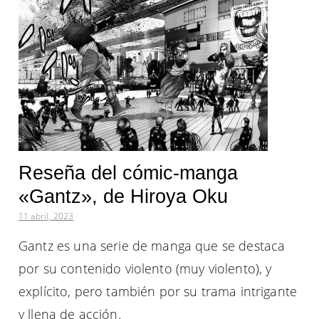
Reseña del cómic-manga
«Gantz», de Hiroya Oku
11 abril, 2023
Gantz es una serie de manga que se destaca
por su contenido violento (muy violento), y
explícito, pero también por su trama intrigante
y llena de acción.