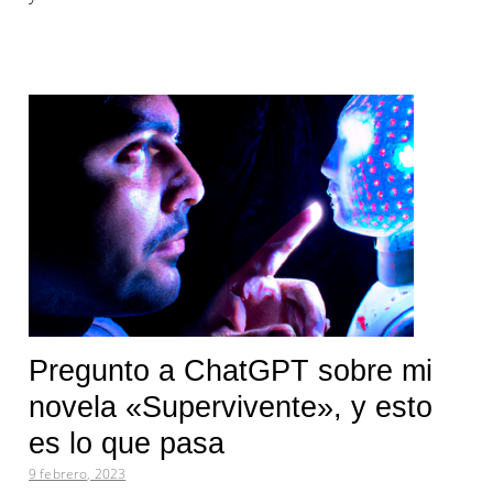
Pregunto a ChatGPT sobre mi
novela «Supervivente», y esto
es lo que pasa
9 febrero, 2023