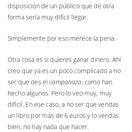
disposición de un público que de otra
forma sería muy difícil llegar.
Simplemente por eso merece la pena.
Otra cosa es si quieres ganar dinero. Ahí
creo que ya es un poco complicado a no
ser que des el
campanazo
, como han
hecho algunos. Pero lo veo muy, muy
difícil. En ese caso, a no ser que vendas
un libro por más de 6 euros y lo vendas
bien, no hay nada que hacer.