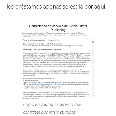
los préstamos apenas se estila por aquí.
Como en cualquier servicio que
contrates por internet, todos