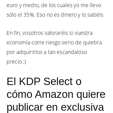
euro y medio, de los cuales yo me llevo
sólo el 35%. Eso no es dinero y lo sabéis.
En fin, vosotros valoraréis si vuestra
economía corre riesgo serio de quiebra
por adquirirlos a tan escandaloso
precio ;)
El KDP Select o
cómo Amazon quiere
publicar en exclusiva