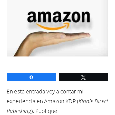
Compartir
Twittear
En esta entrada voy a contar mi
experiencia en Amazon KDP (
Kindle Direct
Publishing
). Publiqué