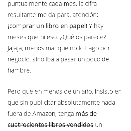
puntualmente cada mes, la cifra
resultante me da para, atención:
¡comprar un libro en papel!
Y hay
meses que ni eso. ¿Qué os parece?
Jajaja, menos mal que no lo hago por
negocio, sino iba a pasar un poco de
hambre.
Pero que en menos de un año, insisto en
que sin publicitar absolutamente nada
fuera de Amazon, tenga
más de
cuatrocientos libros vendidos
un