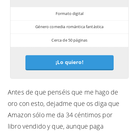
Formato digital
Género comedia romántica fantástica
Cerca de 50 páginas
¡Lo quiero!
Antes de que penséis que me hago de
oro con esto, dejadme que os diga que
Amazon sólo me da 34 céntimos por
libro vendido y que, aunque paga