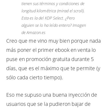
tienen sus términos y condiciones de
longitud kilométrica (mirad el scroll).
Esta es la del KDP Select. ¿Pero
alguien se lo ha leído entero? Imagen
de Amazon.es
Creo que me vino muy bien porque nada
más poner el primer ebook en venta lo
puse en promoción gratuita durante 5
días, que es el máximo que te permite (y
sólo cada cierto tiempo).
Eso me supuso una buena inyección de
usuarios que se la pudieron bajar de