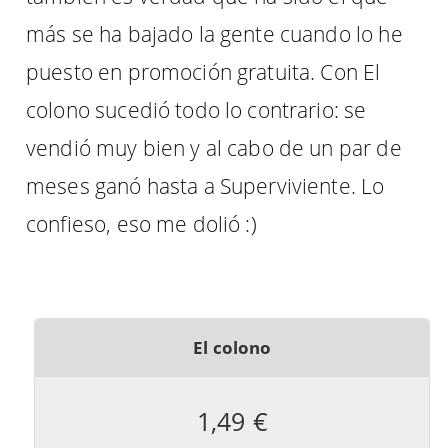
más se ha bajado la gente cuando lo he
puesto en promoción gratuita. Con El
colono sucedió todo lo contrario: se
vendió muy bien y al cabo de un par de
meses ganó hasta a Superviviente. Lo
confieso, eso me dolió :)
El colono
1,49 €