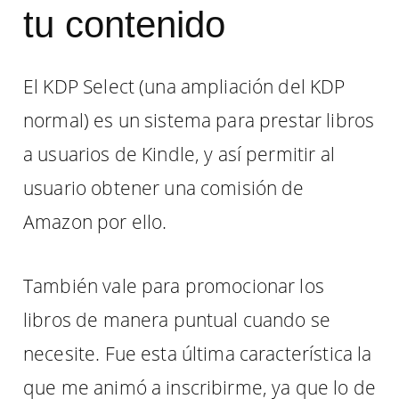
tu contenido
El KDP Select (una ampliación del KDP
normal) es un sistema para prestar libros
a usuarios de Kindle, y así permitir al
usuario obtener una comisión de
Amazon por ello.
También vale para promocionar los
libros de manera puntual cuando se
necesite. Fue esta última característica la
que me animó a inscribirme, ya que lo de