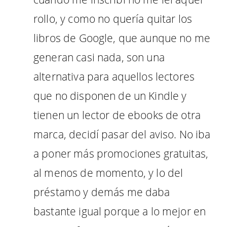
rollo, y como no quería quitar los
libros de Google, que aunque no me
generan casi nada, son una
alternativa para aquellos lectores
que no disponen de un Kindle y
tienen un lector de ebooks de otra
marca, decidí pasar del aviso. No iba
a poner más promociones gratuitas,
al menos de momento, y lo del
préstamo y demás me daba
bastante igual porque a lo mejor en