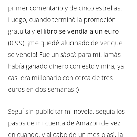
primer comentario y de cinco estrellas.
Luego, cuando terminó la promoción
gratuita y
el libro se vendía a un euro
(0,99), ¡me quedé alucinado de ver que
se vendía! Fue un
shock
para mí. Jamás
había ganado dinero con esto y mira, ya
casi era millonario con cerca de tres
euros en dos semanas ;)
Seguí sin publicitar mi novela, seguía los
pasos de mi cuenta de Amazon de vez
en cuando, y al cabo de un mes o así, la