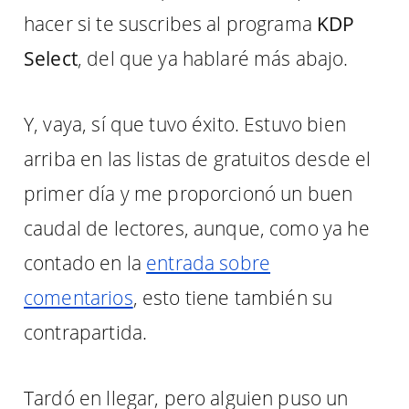
hacer si te suscribes al programa
KDP
Select
, del que ya hablaré más abajo.
Y, vaya, sí que tuvo éxito. Estuvo bien
arriba en las listas de gratuitos desde el
primer día y me proporcionó un buen
caudal de lectores, aunque, como ya he
contado en la
entrada sobre
comentarios
, esto tiene también su
contrapartida.
Tardó en llegar, pero alguien puso un