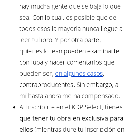
hay mucha gente que se baja lo que
sea. Con lo cual, es posible que de
todos esos la mayoría nunca llegue a
leer tu libro. Y por otra parte,
quienes lo lean pueden examinarte
con lupa y hacer comentarios que
pueden ser,
en algunos casos
,
contraproducentes. Sin embargo, a
mí hasta ahora me ha compensado.
Al inscribirte en el KDP Select,
tienes
que tener tu obra en exclusiva para
ellos
(mientras dure tu inscripción en