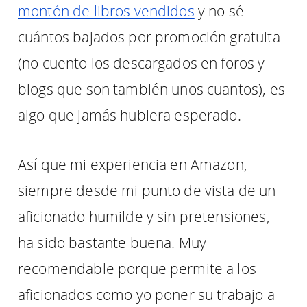
montón de libros vendidos
y no sé
cuántos bajados por promoción gratuita
(no cuento los descargados en foros y
blogs que son también unos cuantos), es
algo que jamás hubiera esperado.
Así que mi experiencia en Amazon,
siempre desde mi punto de vista de un
aficionado humilde y sin pretensiones,
ha sido bastante buena. Muy
recomendable porque permite a los
aficionados como yo poner su trabajo a