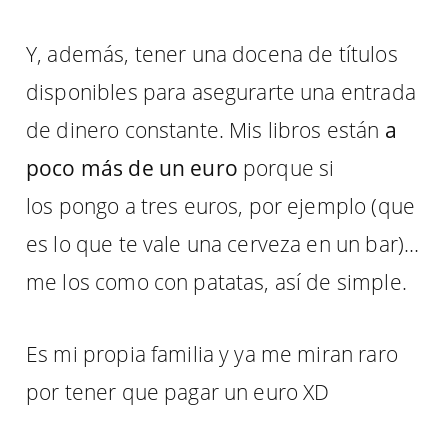
Y, además, tener una docena de títulos
disponibles para asegurarte una entrada
de dinero constante. Mis libros están
a
poco más de un euro
porque si
los pongo a tres euros, por ejemplo (que
es lo que te vale una cerveza en un bar)…
me los como con patatas, así de simple.
Es mi propia familia y ya me miran raro
por tener que pagar un euro XD