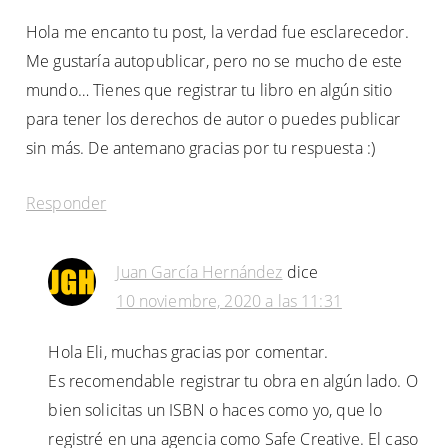
Hola me encanto tu post, la verdad fue esclarecedor.
Me gustaría autopublicar, pero no se mucho de este
mundo… Tienes que registrar tu libro en algún sitio
para tener los derechos de autor o puedes publicar
sin más. De antemano gracias por tu respuesta :)
Responder
Juan García Hernández
dice
10 noviembre, 2020 a las 11:31
Hola Eli, muchas gracias por comentar.
Es recomendable registrar tu obra en algún lado. O
bien solicitas un ISBN o haces como yo, que lo
registré en una agencia como Safe Creative. El caso