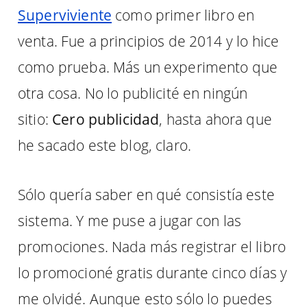
Superviviente
como primer libro en
venta. Fue a principios de 2014 y lo hice
como prueba. Más un experimento que
otra cosa. No lo publicité en ningún
sitio:
Cero publicidad
, hasta ahora que
he sacado este blog, claro.
Sólo quería saber en qué consistía este
sistema. Y me puse a jugar con las
promociones. Nada más registrar el libro
lo promocioné gratis durante cinco días y
me olvidé. Aunque esto sólo lo puedes