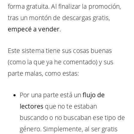
forma gratuita. Al finalizar la promoción,
tras un montón de descargas gratis,
empecé a vender
.
Este sistema tiene sus cosas buenas
(como la que ya he comentado) y sus
parte malas, como estas:
Por una parte está un
flujo de
lectores
que no te estaban
buscando o no buscaban ese tipo de
género. Simplemente, al ser gratis