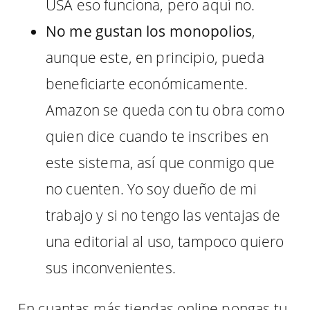
USA eso funciona, pero aquí no.
No me gustan los monopolios
,
aunque este, en principio, pueda
beneficiarte económicamente.
Amazon se queda con tu obra como
quien dice cuando te inscribes en
este sistema, así que conmigo que
no cuenten. Yo soy dueño de mi
trabajo y si no tengo las ventajas de
una editorial al uso, tampoco quiero
sus inconvenientes.
En cuantas más tiendas online pongas tu