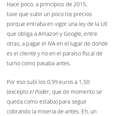
Hace poco, a principios de 2015,
tuve que subir un poco los precios
porque entraba en vigor una ley de la UE
que obliga a Amazon y Google, entre
otras, a pagar el IVA en el lugar de donde
es el cliente y no en el paraíso fiscal de
turno como pasaba antes.
Por eso subí los 0,99 euros a 1,50
(excepto
el Poder
, que de momento se
queda como estaba) para seguir
cobrando la miseria de antes. Eh, un