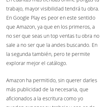
trabajo, mayor visibilidad tendrá tu obra.
En Google Play es peor en este sentido
que Amazon, ya que en los primeros, a
no ser que seas un top ventas tu obra no
sale a no ser que la andes buscando. En
la segunda también, pero te permite
explorar mejor el catálogo.
Amazon ha permitido, sin querer darles
más publicidad de la necesaria, que
aficionados a la escritura como yo