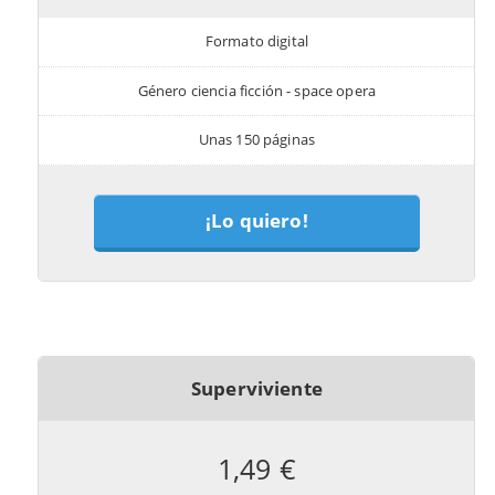
Formato digital
Género ciencia ficción - space opera
Unas 150 páginas
¡Lo quiero!
Superviviente
1,49 €