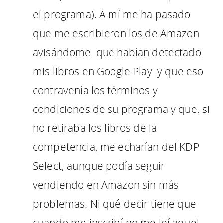
el programa). A mí me ha pasado
que me escribieron los de Amazon
avisándome que habían detectado
mis libros en Google Play y que eso
contravenía los términos y
condiciones de su programa y que, si
no retiraba los libros de la
competencia, me echarían del KDP
Select, aunque podía seguir
vendiendo en Amazon sin más
problemas. Ni qué decir tiene que
cuando me inscribí no me leí aquel