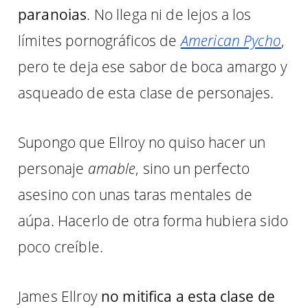
paranoias
. No llega ni de lejos a los
límites pornográficos de
American Pycho
,
pero te deja ese sabor de boca amargo y
asqueado de esta clase de personajes.
Supongo que Ellroy no quiso hacer un
personaje
amable
, sino un perfecto
asesino con unas taras mentales de
aúpa. Hacerlo de otra forma hubiera sido
poco creíble.
James Ellroy
no mitifica a esta clase de