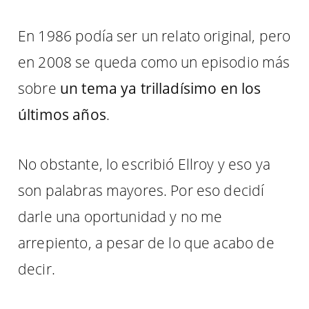
En 1986 podía ser un relato original, pero
en 2008 se queda como un episodio más
sobre
un tema ya trilladísimo en los
últimos años
.
No obstante, lo escribió Ellroy y eso ya
son palabras mayores. Por eso decidí
darle una oportunidad y no me
arrepiento, a pesar de lo que acabo de
decir.