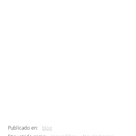
Publicado en:
blog