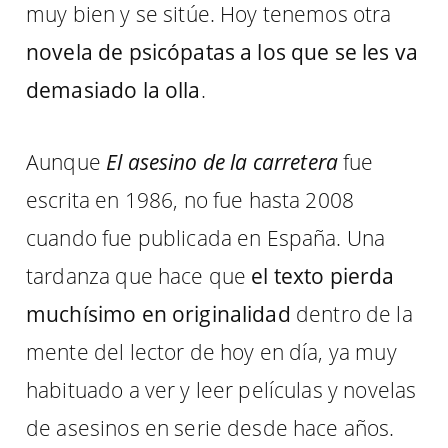
muy bien y se sitúe. Hoy tenemos otra
novela de psicópatas a los que se les va
demasiado la olla
.
Aunque
El asesino de la carretera
fue
escrita en 1986, no fue hasta 2008
cuando fue publicada en España. Una
tardanza que hace que
el texto pierda
muchísimo en originalidad
dentro de la
mente del lector de hoy en día, ya muy
habituado a ver y leer películas y novelas
de asesinos en serie desde hace años.