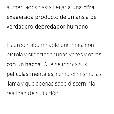
aumentados hasta llegar
a una cifra
exagerada producto de un ansia de
verdadero depredador humano
.
Es un ser abominable que mata con
pistola y silenciador unas veces y
otras
con un hacha
. Que se monta sus
películas mentales
, como él mismo las
llama y que apenas sabe discernir la
realidad de su ficción.