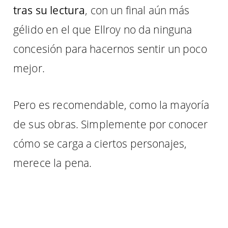
tras su lectura
, con un final aún más
gélido en el que Ellroy no da ninguna
concesión para hacernos sentir un poco
mejor.
Pero es recomendable, como la mayoría
de sus obras. Simplemente por conocer
cómo se carga a ciertos personajes,
merece la pena.