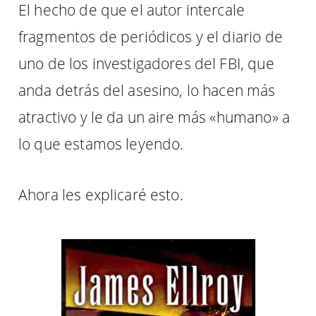
El hecho de que el autor intercale
fragmentos de periódicos y el diario de
uno de los investigadores del FBI, que
anda detrás del asesino, lo hacen más
atractivo y le da un aire más «humano» a
lo que estamos leyendo.
Ahora les explicaré esto.