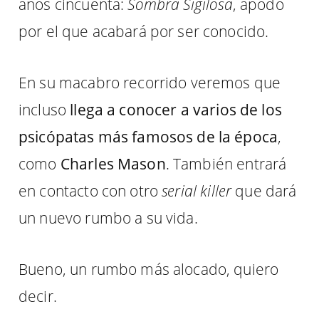
años cincuenta:
Sombra Sigilosa
, apodo
por el que acabará por ser conocido.
En su macabro recorrido veremos que
incluso
llega a conocer a varios de los
psicópatas más famosos de la época
,
como
Charles Mason
. También entrará
en contacto con otro
serial killer
que dará
un nuevo rumbo a su vida.
Bueno, un rumbo más alocado, quiero
decir.