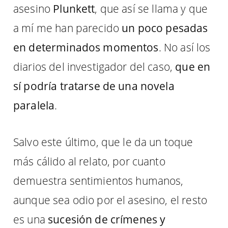
asesino
Plunkett
, que así se llama y que
a mí me han parecido
un poco pesadas
en determinados momentos
. No así los
diarios del investigador del caso,
que en
sí podría tratarse de una novela
paralela
.
Salvo este último, que le da un toque
más cálido al relato, por cuanto
demuestra sentimientos humanos,
aunque sea odio por el asesino, el resto
es una
sucesión de crímenes y