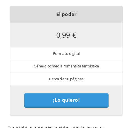
El poder
0,99 €
Formato digital
Género comedia romántica fantástica
Cerca de 50 páginas
¡Lo quiero!