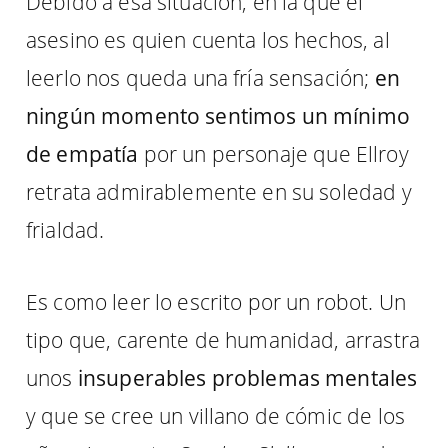
Debido a esa situación, en la que el
asesino es quien cuenta los hechos, al
leerlo nos queda una fría sensación;
en
ningún momento sentimos un mínimo
de empatía
por un personaje que Ellroy
retrata admirablemente en su soledad y
frialdad.
Es como leer lo escrito por un robot. Un
tipo que, carente de humanidad, arrastra
unos
insuperables problemas mentales
y que se cree un villano de cómic de los