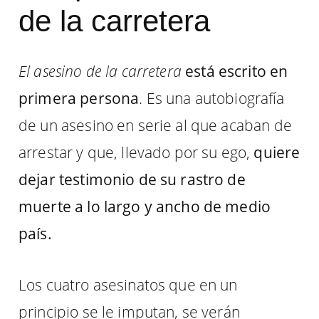
de la carretera
El asesino de la carretera
está escrito en
primera persona
. Es una autobiografía
de un asesino en serie al que acaban de
arrestar y que, llevado por su ego,
quiere
dejar testimonio de su rastro de
muerte a lo largo y ancho de medio
país.
Los cuatro asesinatos que en un
principio se le imputan, se verán