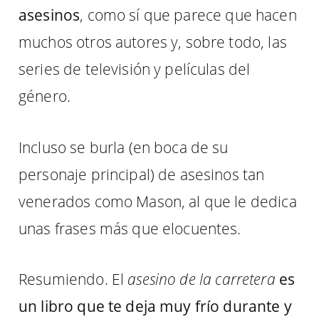
asesinos
, como sí que parece que hacen
muchos otros autores y, sobre todo, las
series de televisión y películas del
género.
Incluso se burla (en boca de su
personaje principal) de asesinos tan
venerados como Mason, al que le dedica
unas frases más que elocuentes.
Resumiendo. El
asesino de la carretera
es
un libro que te deja muy frío durante y