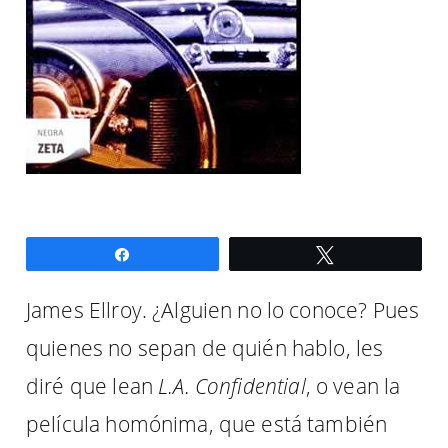
Compartir
Twittear
James Ellroy. ¿Alguien no lo conoce? Pues
quienes no sepan de quién hablo, les
diré que lean
L.A. Confidential
, o vean la
película homónima, que está también